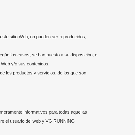
este sitio Web, no pueden ser reproducidos,
egún los casos, se han puesto a su disposición, o
io Web y/o sus contenidos.
de los productos y servicios, de los que son
 meramente informativos para todas aquellas
entre el usuario del web y VG RUNNING