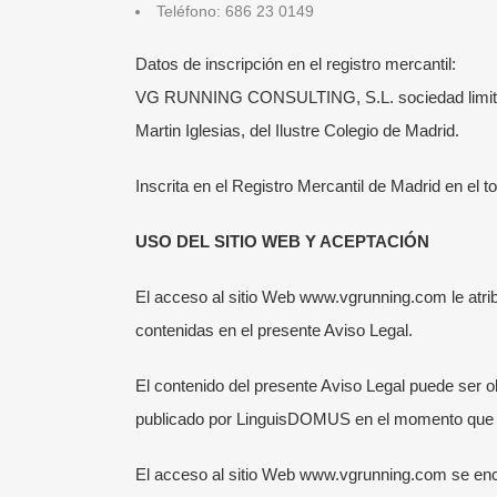
Teléfono: 686 23 0149
Datos de inscripción en el registro mercantil:
VG RUNNING CONSULTING, S.L. sociedad limitada c
Martin Iglesias, del Ilustre Colegio de Madrid.
Inscrita en el Registro Mercantil de Madrid en el t
USO DEL SITIO WEB Y ACEPTACIÓN
El acceso al sitio Web www.vgrunning.com le atrib
contenidas en el presente Aviso Legal.
El contenido del presente Aviso Legal puede ser o
publicado por LinguisDOMUS en el momento que el
El acceso al sitio Web www.vgrunning.com se encu