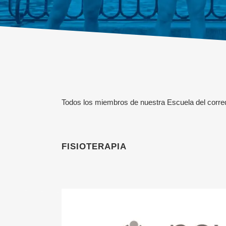
Todos los miembros de nuestra
Escuela del corr
FISIOTERAPIA