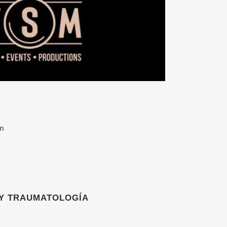
m
 Y TRAUMATOLOGÍA