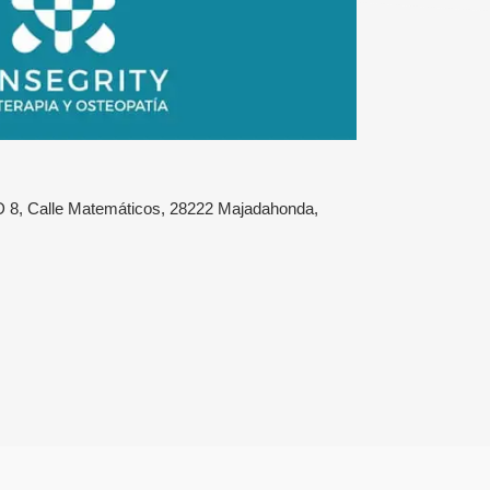
 8, Calle Matemáticos, 28222 Majadahonda,