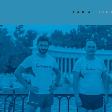
ESCUELA
ENTRE