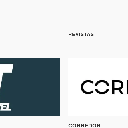
REVISTAS
CORREDOR