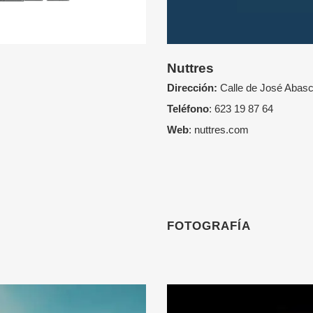
Nuttres
Dirección:
Calle de José Abasca
Teléfono
: 623 19 87 64
Web
:
nuttres.com
FOTOGRAFÍA