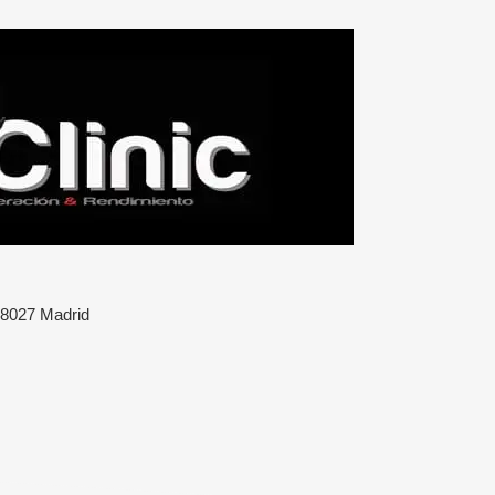
 28027 Madrid