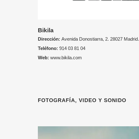
Bikila
Dirección:
Avenida Donostiarra, 2. 28027 Madrid
.
Teléfono:
914 03 81 04
Web:
www.bikila.com
FOTOGRAFÍA, VIDEO Y SONIDO