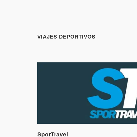
VIAJES DEPORTIVOS
SporTravel