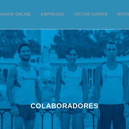
NADOR ONLINE
EMPRESAS
VÍCTOR GARCÍA
NOTI
COLABORADORES