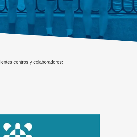
uientes centros y colaboradores: