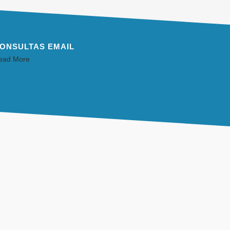
ONSULTAS EMAIL
ead More