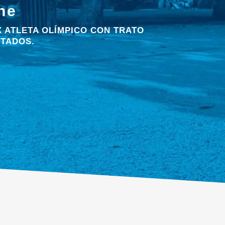
ne
 ATLETA OLÍMPICO CON TRATO
TADOS.