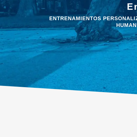
E
ENTRENAMIENTOS PERSONALIZ
HUMAN