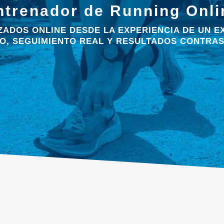
ntrenador de Running Onli
ADOS ONLINE DESDE LA EXPERIENCIA DE UN EX
O, SEGUIMIENTO REAL Y RESULTADOS CONTRAS