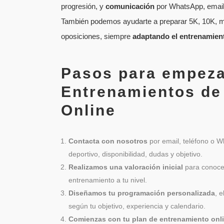
progresión, y
comunicación
por WhatsApp, email 
También podemos ayudarte a preparar 5K, 10K, me
oposiciones, siempre
adaptando el entrenamien
Pasos para empeza
Entrenamientos de
Online
Contacta con nosotros
por email, teléfono o W
deportivo, disponibilidad, dudas y objetivo.
Realizamos una valoración inicial
para conocer
entrenamiento a tu nivel.
Diseñamos tu programación personalizada
, 
según tu objetivo, experiencia y calendario.
Comienzas con tu plan de entrenamiento onl