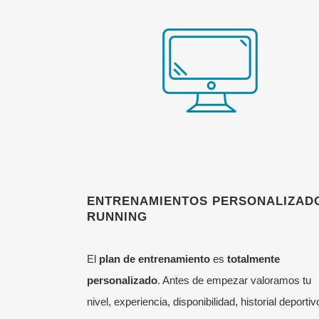
ENTRENAMIENTOS PERSONALIZAD
RUNNING
El
plan de entrenamiento
es
totalmente
personalizado
. Antes de empezar valoramos tu
nivel, experiencia, disponibilidad, historial deportiv