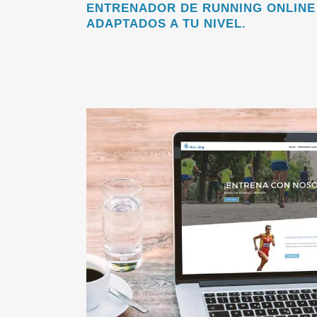
ENTRENADOR DE RUNNING ONLINE
ADAPTADOS A TU NIVEL.