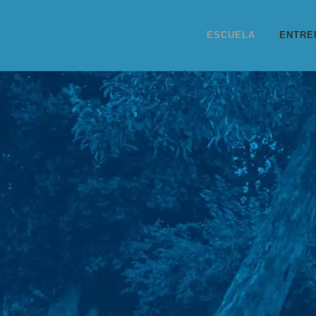
ESCUELA
ENTRE