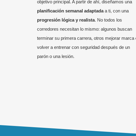
objetivo principal. A partir de ahí, diseñamos una
planificación semanal adaptada
a ti, con una
progresión lógica y realista
. No todos los
corredores necesitan lo mismo: algunos buscan
terminar su primera carrera, otros mejorar marca 
volver a entrenar con seguridad después de un
parón o una lesión.