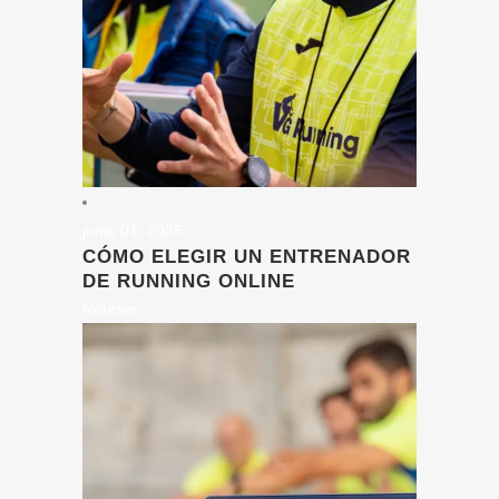
junio 01, 2026
CÓMO ELEGIR UN ENTRENADOR
DE RUNNING ONLINE
Noticias