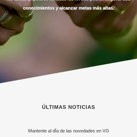
conocimientos y alcanzar metas más altas.
ÚLTIMAS NOTICIAS
Mantente al dÍa de las novedades en VG