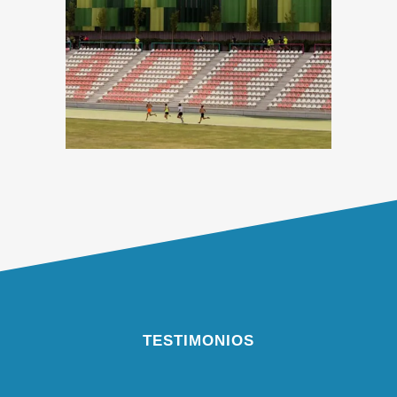
TESTIMONIOS