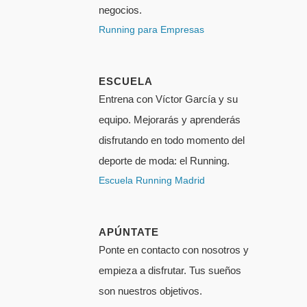
negocios.
Running para Empresas
ESCUELA
Entrena con Víctor García y su
equipo. Mejorarás y aprenderás
disfrutando en todo momento del
deporte de moda: el Running.
Escuela Running Madrid
APÚNTATE
Ponte en contacto con nosotros y
empieza a disfrutar. Tus sueños
son nuestros objetivos.