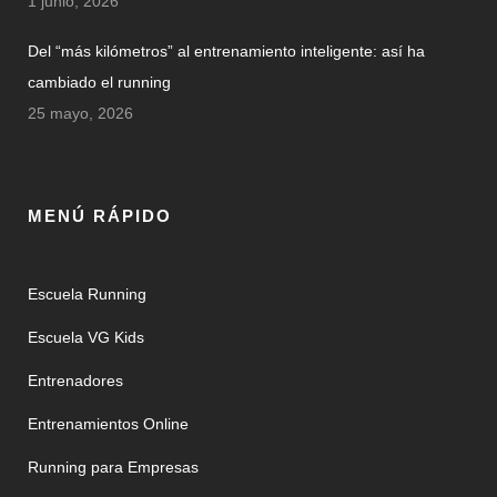
1 junio, 2026
Del “más kilómetros” al entrenamiento inteligente: así ha
cambiado el running
25 mayo, 2026
MENÚ RÁPIDO
Escuela Running
Escuela VG Kids
Entrenadores
Entrenamientos Online
Running para Empresas