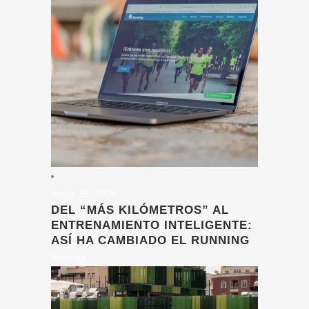
mayo 25, 2026
DEL “MÁS KILÓMETROS” AL
ENTRENAMIENTO INTELIGENTE:
ASÍ HA CAMBIADO EL RUNNING
Noticias