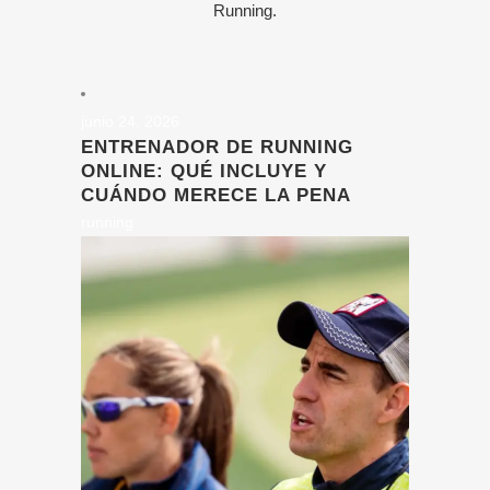
Running.
junio 24, 2026
ENTRENADOR DE RUNNING
ONLINE: QUÉ INCLUYE Y
CUÁNDO MERECE LA PENA
running