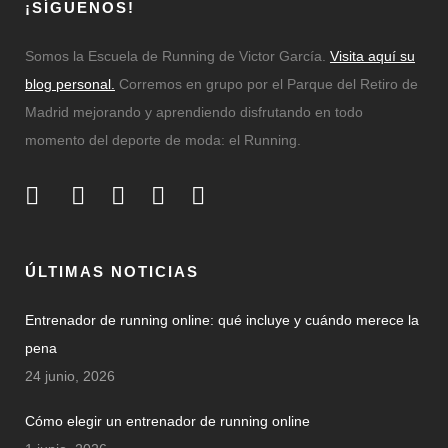
¡SÍGUENOS!
Somos la Escuela de Running de Victor García.
Visita aquí su
blog personal.
Corremos en grupo por el Parque del Retiro de
Madrid mejorando y aprendiendo disfrutando en todo
momento del deporte de moda: el Running.
ÚLTIMAS NOTICIAS
Entrenador de running online: qué incluye y cuándo merece la
pena
24 junio, 2026
Cómo elegir un entrenador de running online