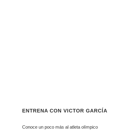
ENTRENA CON VICTOR GARCÍA
Conoce un poco más al atleta olímpico