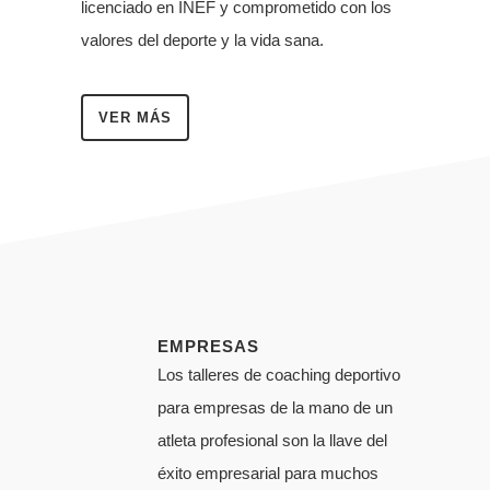
licenciado en INEF y comprometido con los
valores del deporte y la vida sana.
VER MÁS
EMPRESAS
Los talleres de coaching deportivo
para empresas de la mano de un
atleta profesional son la llave del
éxito empresarial para muchos