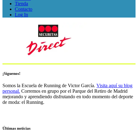
Tienda
Contacto
Log In
¡Síguenos!
Somos la Escuela de Running de Victor García.
Visita aquí su blog
personal.
Corremos en grupo por el Parque del Retiro de Madrid
mejorando y aprendiendo disfrutando en todo momento del deporte
de moda: el Running.
Últimas noticias