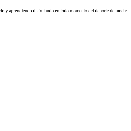
do y aprendiendo disfrutando en todo momento del deporte de moda: