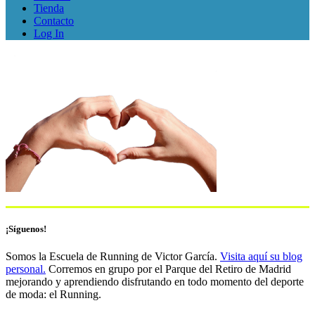
Tienda
Contacto
Log In
¡Síguenos!
Somos la Escuela de Running de Victor García.
Visita aquí su blog
personal.
Corremos en grupo por el Parque del Retiro de Madrid
mejorando y aprendiendo disfrutando en todo momento del deporte
de moda: el Running.