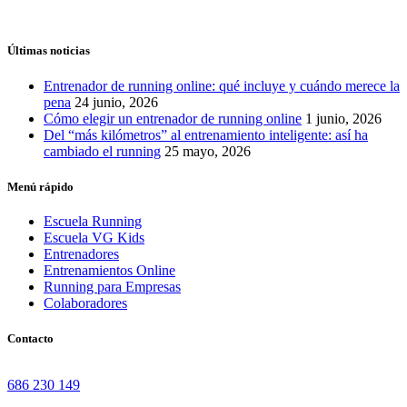
Últimas noticias
Entrenador de running online: qué incluye y cuándo merece la
pena
24 junio, 2026
Cómo elegir un entrenador de running online
1 junio, 2026
Del “más kilómetros” al entrenamiento inteligente: así ha
cambiado el running
25 mayo, 2026
Menú rápido
Escuela Running
Escuela VG Kids
Entrenadores
Entrenamientos Online
Running para Empresas
Colaboradores
Contacto
686 230 149