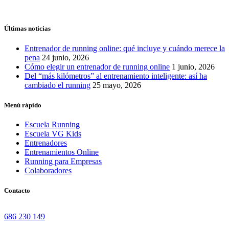
Últimas noticias
Entrenador de running online: qué incluye y cuándo merece la
pena
24 junio, 2026
Cómo elegir un entrenador de running online
1 junio, 2026
Del “más kilómetros” al entrenamiento inteligente: así ha
cambiado el running
25 mayo, 2026
Menú rápido
Escuela Running
Escuela VG Kids
Entrenadores
Entrenamientos Online
Running para Empresas
Colaboradores
Contacto
686 230 149