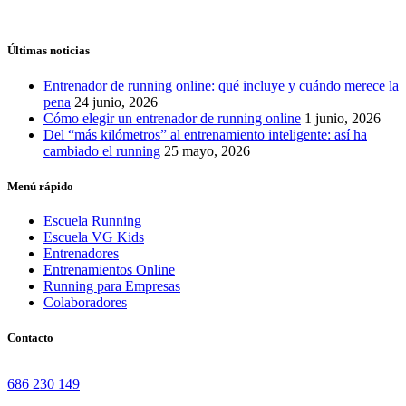
Últimas noticias
Entrenador de running online: qué incluye y cuándo merece la
pena
24 junio, 2026
Cómo elegir un entrenador de running online
1 junio, 2026
Del “más kilómetros” al entrenamiento inteligente: así ha
cambiado el running
25 mayo, 2026
Menú rápido
Escuela Running
Escuela VG Kids
Entrenadores
Entrenamientos Online
Running para Empresas
Colaboradores
Contacto
686 230 149