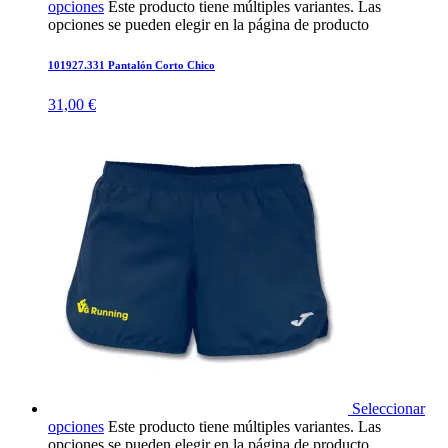
opciones
Este producto tiene múltiples variantes. Las
opciones se pueden elegir en la página de producto
101927.331 Pantalón Corto Chico
31,00
€
Seleccionar
opciones
Este producto tiene múltiples variantes. Las
opciones se pueden elegir en la página de producto