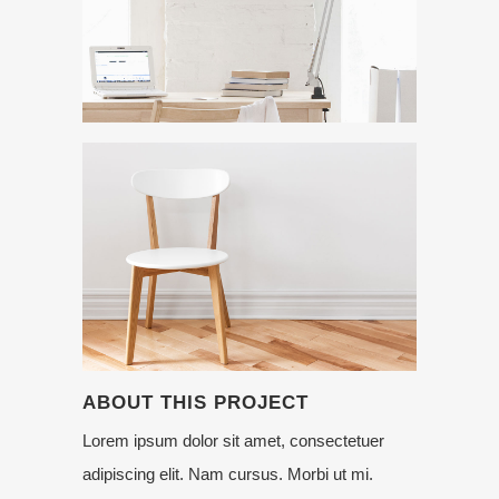
ABOUT THIS PROJECT
Lorem ipsum dolor sit amet, consectetuer
adipiscing elit. Nam cursus. Morbi ut mi.