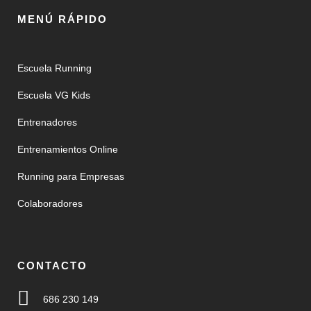
MENÚ RÁPIDO
Escuela Running
Escuela VG Kids
Entrenadores
Entrenamientos Online
Running para Empresas
Colaboradores
CONTACTO
686 230 149