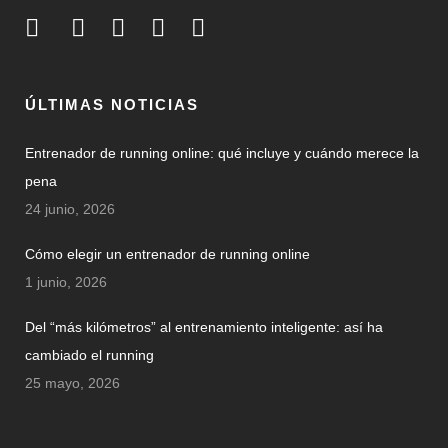
ÚLTIMAS NOTICIAS
Entrenador de running online: qué incluye y cuándo merece la
pena
24 junio, 2026
Cómo elegir un entrenador de running online
1 junio, 2026
Del “más kilómetros” al entrenamiento inteligente: así ha
cambiado el running
25 mayo, 2026