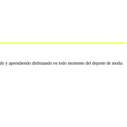
do y aprendiendo disfrutando en todo momento del deporte de moda: