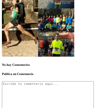
No hay Comentarios
Publica un Comentario