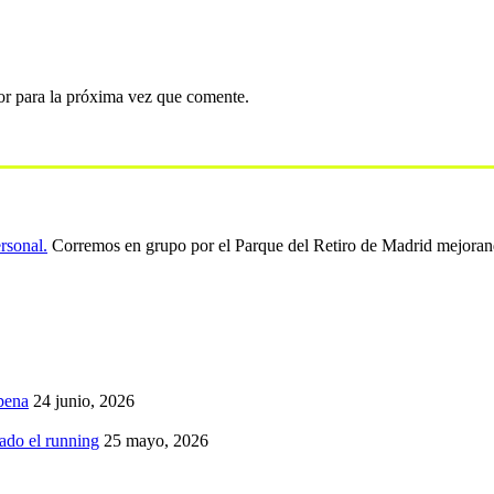
or para la próxima vez que comente.
ersonal.
Corremos en grupo por el Parque del Retiro de Madrid mejoran
pena
24 junio, 2026
iado el running
25 mayo, 2026