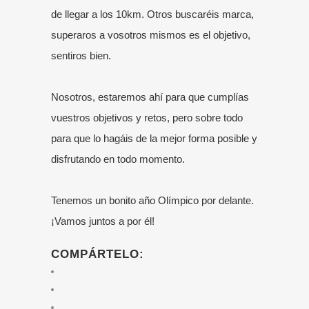
de llegar a los 10km. Otros buscaréis marca,
superaros a vosotros mismos es el objetivo,
sentiros bien.
Nosotros, estaremos ahí para que cumplías
vuestros objetivos y retos, pero sobre todo
para que lo hagáis de la mejor forma posible y
disfrutando en todo momento.
Tenemos un bonito año Olímpico por delante.
¡Vamos juntos a por él!
COMPÁRTELO: