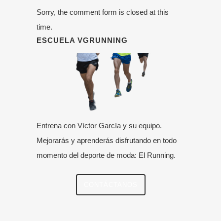
Sorry, the comment form is closed at this
time.
ESCUELA VGRUNNING
Entrena con Víctor García y su equipo.
Mejorarás y aprenderás disfrutando en todo
momento del deporte de moda: El Running.
CONTÁCTANOS