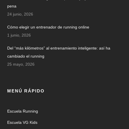
pena
24 junio, 2026
Cómo elegir un entrenador de running online
1 junio, 2026
Del “más kilómetros” al entrenamiento inteligente: así ha
cambiado el running
25 mayo, 2026
MENÚ RÁPIDO
Escuela Running
Escuela VG Kids