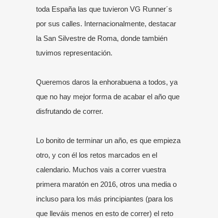
toda España las que tuvieron VG Runner´s
por sus calles. Internacionalmente, destacar
la San Silvestre de Roma, donde también
tuvimos representación.
Queremos daros la enhorabuena a todos, ya
que no hay mejor forma de acabar el año que
disfrutando de correr.
Lo bonito de terminar un año, es que empieza
otro, y con él los retos marcados en el
calendario. Muchos vais a correr vuestra
primera maratón en 2016, otros una media o
incluso para los más principiantes (para los
que lleváis menos en esto de correr) el reto