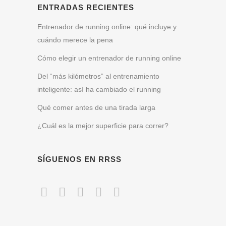
ENTRADAS RECIENTES
Entrenador de running online: qué incluye y
cuándo merece la pena
Cómo elegir un entrenador de running online
Del “más kilómetros” al entrenamiento
inteligente: así ha cambiado el running
Qué comer antes de una tirada larga
¿Cuál es la mejor superficie para correr?
SÍGUENOS EN RRSS