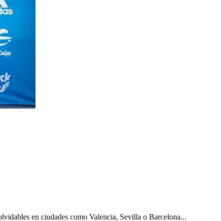
olvidables en ciudades como Valencia, Sevilla o Barcelona...