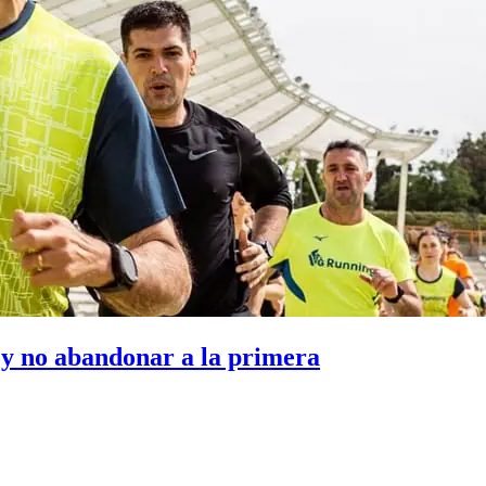
 y no abandonar a la primera