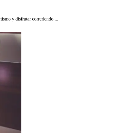
tismo y disfrutar correriendo....