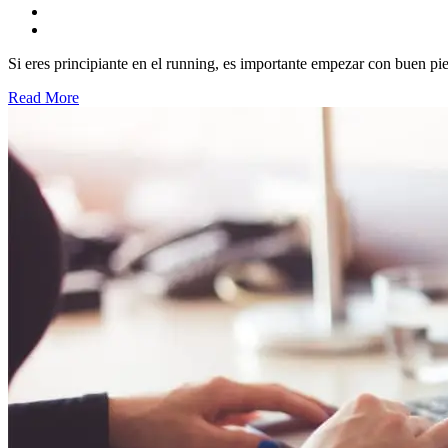
Si eres principiante en el running, es importante empezar con buen pie (
Read More