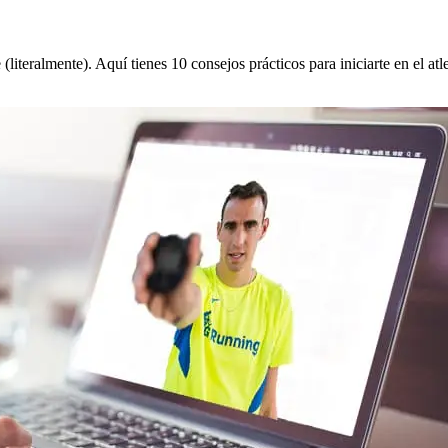
literalmente). Aquí tienes 10 consejos prácticos para iniciarte en el atle