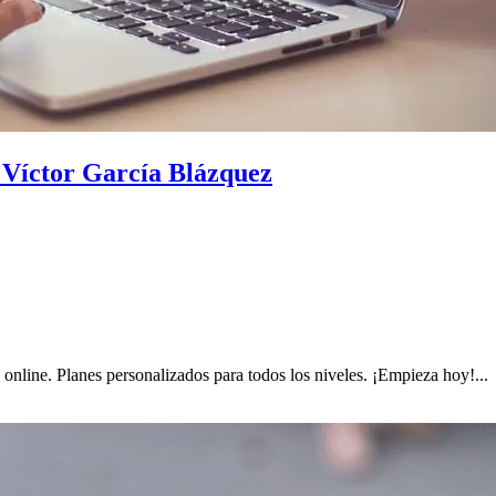
 Víctor García Blázquez
 online. Planes personalizados para todos los niveles. ¡Empieza hoy!...