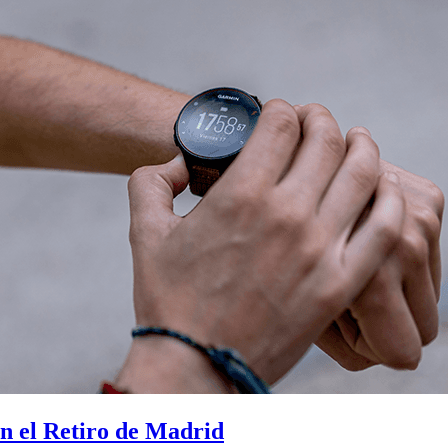
n el Retiro de Madrid