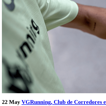
22 May
VGRunning, Club de Corredores e