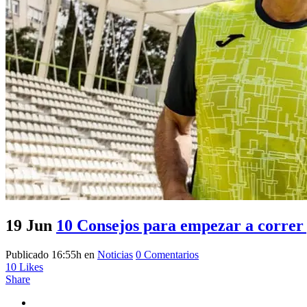
19 Jun
10 Consejos para empezar a correr
Publicado 16:55h
en
Noticias
0 Comentarios
10
Likes
Share