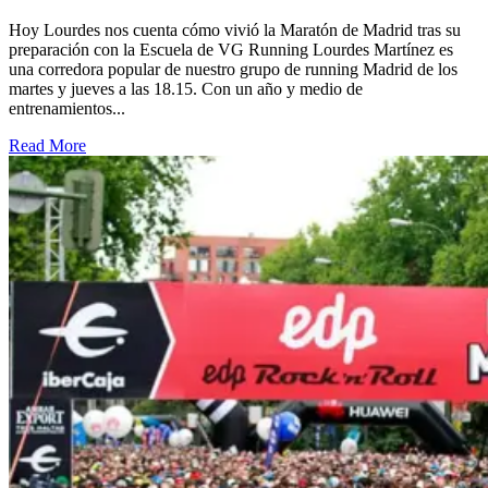
Hoy Lourdes nos cuenta cómo vivió la Maratón de Madrid tras su
preparación con la Escuela de VG Running Lourdes Martínez es
una corredora popular de nuestro grupo de running Madrid de los
martes y jueves a las 18.15. Con un año y medio de
entrenamientos...
Read More