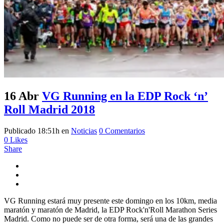
16 Abr
VG Running en la EDP Rock ‘n’
Roll Madrid 2018
Publicado 18:51h
en
Noticias
0 Comentarios
0
Likes
Share
VG Running estará muy presente este domingo en los 10km, media
maratón y maratón de Madrid, la EDP Rock'n'Roll Marathon Series
Madrid. Como no puede ser de otra forma, será una de las grandes