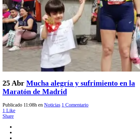
25 Abr
Mucha alegría y sufrimiento en la
Maratón de Madrid
Publicado 11:08h
en
Noticias
1 Comentario
1
Like
Share