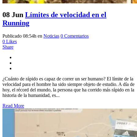
08 Jun
Límites de velocidad en el
Running
Publicado 08:54h
en
Noticias
0 Comentarios
0
Likes
Share
¿Cuánto de rápido es capaz de correr un ser humano? El límite de la
velocidad para el hombre ha sido siempre objeto de estudio. A día de
hoy, el récord del mundo, la persona que ha corrido más rápido en la
historia de la humanidad, es...
Read More