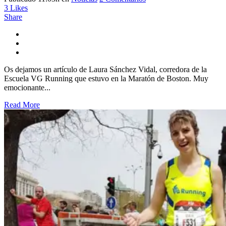
3
Likes
Share
Os dejamos un artículo de Laura Sánchez Vidal, corredora de la
Escuela VG Running que estuvo en la Maratón de Boston. Muy
emocionante...
Read More