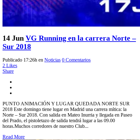
14 Jun
VG Running en la carrera Norte –
Sur 2018
Publicado 17:26h
en
Noticias
0 Comentarios
2
Likes
Share
PUNTO ANIMACIÓN Y LUGAR QUEDADA NORTE SUR
2018 Este domingo tiene lugar en Madrid una carrera mítica: la
Norte – Sur 2018. Con salida en Mateo Inurria y llegada en Paseo
del Prado, el pistoletazo de salida tendrá lugar a las 09.00
horas.Muchos corredores de nuestro Club...
Read More