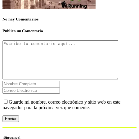
No hay Comentarios
Publica un Comentario
Guarde mi nombre, correo electrónico y sitio web en este
navegador para la próxima vez que comente.
¡Síguenos!