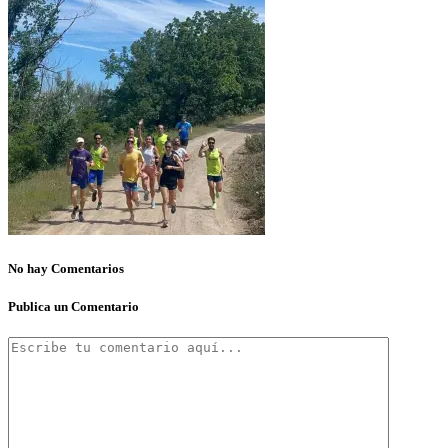
No hay Comentarios
Publica un Comentario