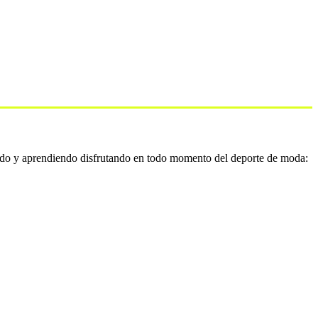
do y aprendiendo disfrutando en todo momento del deporte de moda: