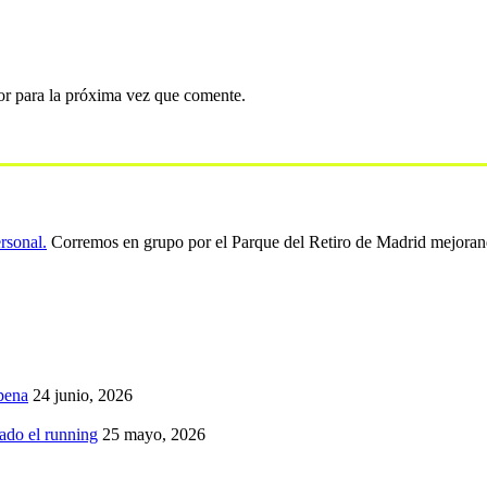
or para la próxima vez que comente.
ersonal.
Corremos en grupo por el Parque del Retiro de Madrid mejoran
pena
24 junio, 2026
iado el running
25 mayo, 2026