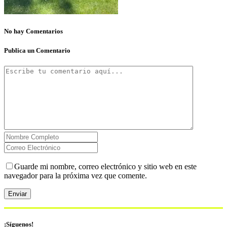
No hay Comentarios
Publica un Comentario
Guarde mi nombre, correo electrónico y sitio web en este
navegador para la próxima vez que comente.
¡Síguenos!