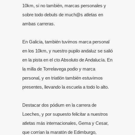
10km, si no también, marcas personales y
sobre todo debuts de much@s atletas en
ambas carreras.
En Galicia, también tuvimos marca personal
en los 10km, y nuestro pupilo andaluz se salió
en la pista en el cto Absoluto de Andalucía. En
la milla de Torrelavega podio y marca
personal, y en triatlón también estuvimos
presentes, llevando la escuela a todo lo alto.
Destacar dos pódium en la carrera de
Loeches, y por supuesto felicitar a nuestros
atletas más internacionales, Gema y Cesar,
que corrían la maratón de Edimburgo,