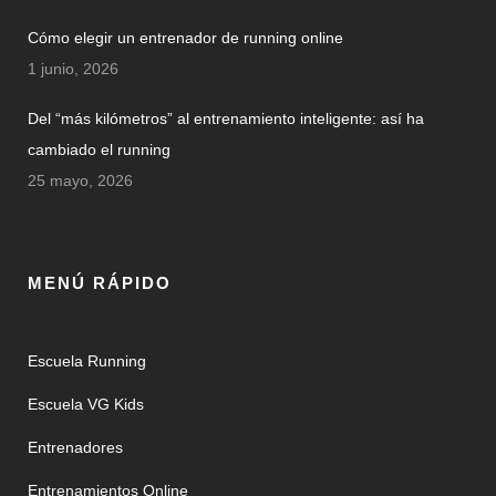
Cómo elegir un entrenador de running online
1 junio, 2026
Del “más kilómetros” al entrenamiento inteligente: así ha
cambiado el running
25 mayo, 2026
MENÚ RÁPIDO
Escuela Running
Escuela VG Kids
Entrenadores
Entrenamientos Online