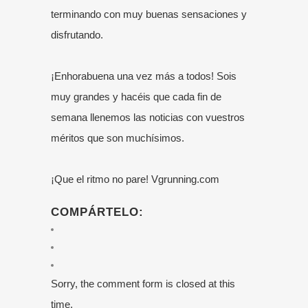
terminando con muy buenas sensaciones y
disfrutando.
¡Enhorabuena una vez más a todos! Sois
muy grandes y hacéis que cada fin de
semana llenemos las noticias con vuestros
méritos que son muchísimos.
¡Que el ritmo no pare! Vgrunning.com
COMPÁRTELO:
Sorry, the comment form is closed at this
time.