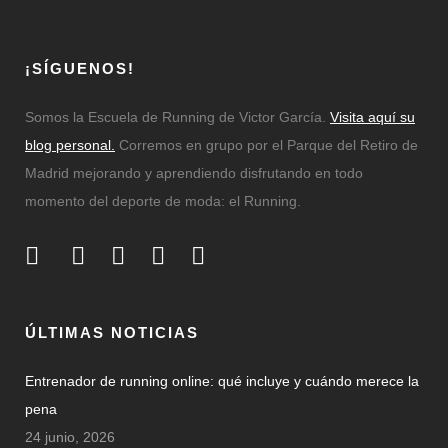
¡SÍGUENOS!
Somos la Escuela de Running de Victor García.
Visita aquí su
blog personal.
Corremos en grupo por el Parque del Retiro de
Madrid mejorando y aprendiendo disfrutando en todo
momento del deporte de moda: el Running.
ÚLTIMAS NOTICIAS
Entrenador de running online: qué incluye y cuándo merece la
pena
24 junio, 2026