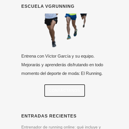
ESCUELA VGRUNNING
Entrena con Víctor García y su equipo.
Mejorarás y aprenderás disfrutando en todo
momento del deporte de moda: El Running.
CONTÁCTANOS
ENTRADAS RECIENTES
Entrenador de running online: qué incluye y