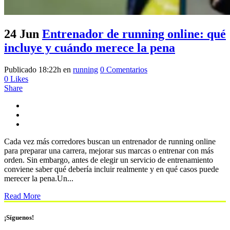
24 Jun
Entrenador de running online: qué
incluye y cuándo merece la pena
Publicado 18:22h
en
running
0 Comentarios
0
Likes
Share
Cada vez más corredores buscan un entrenador de running online
para preparar una carrera, mejorar sus marcas o entrenar con más
orden. Sin embargo, antes de elegir un servicio de entrenamiento
conviene saber qué debería incluir realmente y en qué casos puede
merecer la pena.Un...
Read More
¡Síguenos!