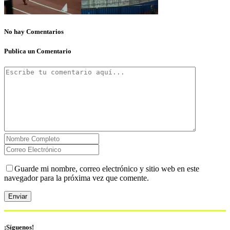
No hay Comentarios
Publica un Comentario
Guarde mi nombre, correo electrónico y sitio web en este
navegador para la próxima vez que comente.
¡Síguenos!