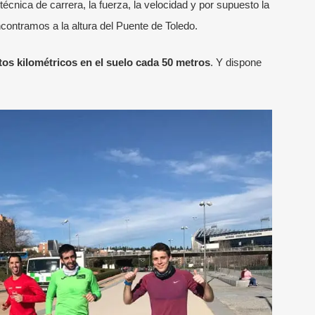
 técnica de carrera, la fuerza, la velocidad y por supuesto la
ontramos a la altura del Puente de Toledo.
os kilométricos en el suelo cada 50 metros
. Y dispone