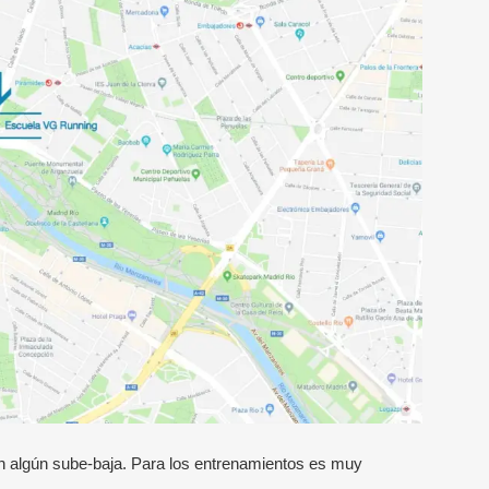
on algún sube-baja. Para los entrenamientos es muy