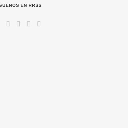
ÍGUENOS EN RRSS