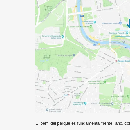
El perfil del parque es fundamentalmente llano, c