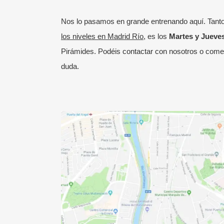
Nos lo pasamos en grande entrenando aquí. Tant
los niveles en Madrid Río
, es los
Martes y Jueves
Pirámides. Podéis
contactar con nosotros
o coment
duda.