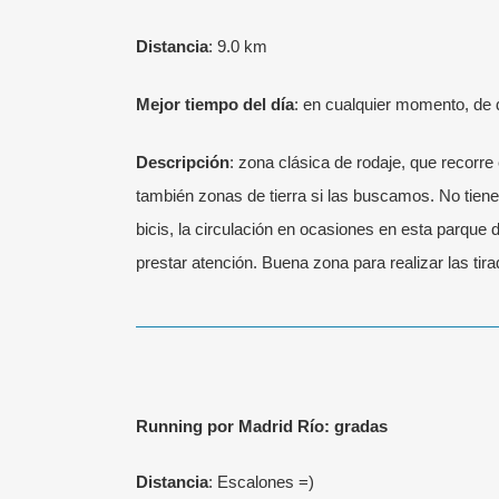
Distancia
: 9.0 km
Mejor tiempo del día
: en cualquier momento, de d
Descripción
: zona clásica de rodaje, que recorre 
también zonas de tierra si las buscamos. No tien
bicis, la circulación en ocasiones en esta parque 
prestar atención. Buena zona para realizar las tira
Running por Madrid Río: gradas
Distancia
: Escalones =)