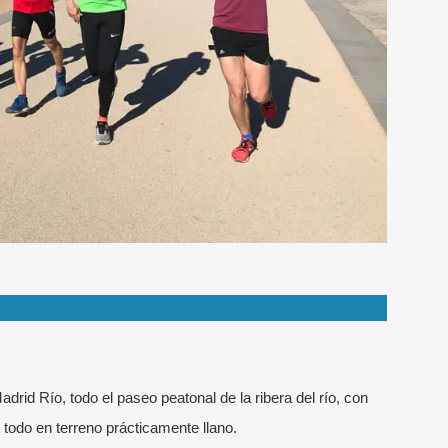
id Río, todo el paseo peatonal de la ribera del río, con
, todo en terreno prácticamente llano.