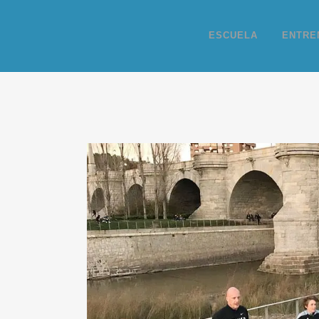
ESCUELA
ENTRE