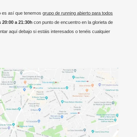
o es así que tenemos
grupo de running abierto para todos
 20:00 a 21:30h
con punto de encuentro en la glorieta de
ar aquí debajo si estáis interesados o tenéis cualquier