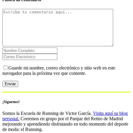
Guarde mi nombre, correo electrónico y sitio web en este
navegador para la próxima vez que comente.
¡Síguenos!
Somos la Escuela de Running de Victor García.
Visita aquí su blog
personal.
Corremos en grupo por el Parque del Retiro de Madrid
mejorando y aprendiendo disfrutando en todo momento del deporte
de moda: el Running.