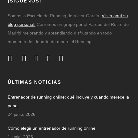
¡SÍGUENOS!
Somos la Escuela de Running de Victor García.
Visita aquí su
blog personal.
Corremos en grupo por el Parque del Retiro de
Madrid mejorando y aprendiendo disfrutando en todo
momento del deporte de moda: el Running.
ÚLTIMAS NOTICIAS
Entrenador de running online: qué incluye y cuándo merece la
pena
24 junio, 2026
Cómo elegir un entrenador de running online
1 junio, 2026