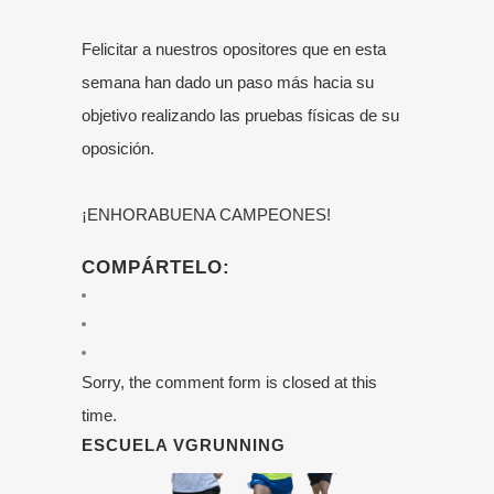
Felicitar a nuestros opositores que en esta
semana han dado un paso más hacia su
objetivo realizando las pruebas físicas de su
oposición.
¡ENHORABUENA CAMPEONES!
COMPÁRTELO:
Sorry, the comment form is closed at this
time.
ESCUELA VGRUNNING