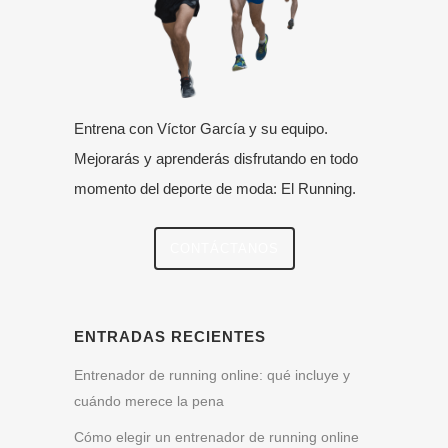
Entrena con Víctor García y su equipo.
Mejorarás y aprenderás disfrutando en todo
momento del deporte de moda: El Running.
CONTÁCTANOS
ENTRADAS RECIENTES
Entrenador de running online: qué incluye y
cuándo merece la pena
Cómo elegir un entrenador de running online