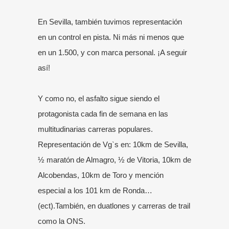
En Sevilla, también tuvimos representación
en un control en pista. Ni más ni menos que
en un 1.500, y con marca personal. ¡A seguir
así!
Y como no, el asfalto sigue siendo el
protagonista cada fin de semana en las
multitudinarias carreras populares.
Representación de Vg`s en: 10km de Sevilla,
½ maratón de Almagro, ½ de Vitoria, 10km de
Alcobendas, 10km de Toro y mención
especial a los 101 km de Ronda…
(ect).También, en duatlones y carreras de trail
como la ONS.