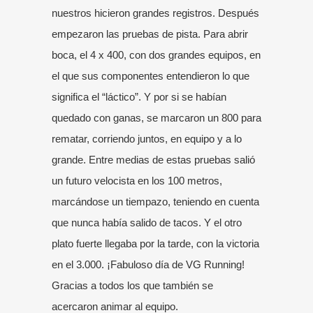
nuestros hicieron grandes registros. Después
empezaron las pruebas de pista. Para abrir
boca, el 4 x 400, con dos grandes equipos, en
el que sus componentes entendieron lo que
significa el “láctico”. Y por si se habían
quedado con ganas, se marcaron un 800 para
rematar, corriendo juntos, en equipo y a lo
grande. Entre medias de estas pruebas salió
un futuro velocista en los 100 metros,
marcándose un tiempazo, teniendo en cuenta
que nunca había salido de tacos. Y el otro
plato fuerte llegaba por la tarde, con la victoria
en el 3.000. ¡Fabuloso día de VG Running!
Gracias a todos los que también se
acercaron animar al equipo.