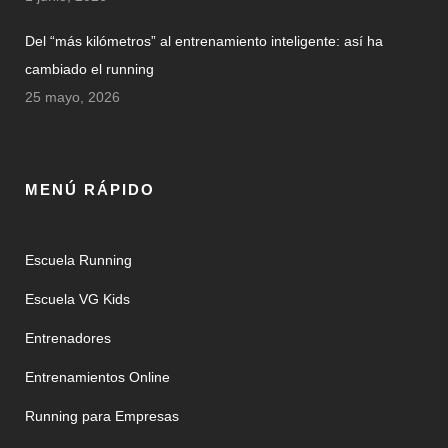
Del “más kilómetros” al entrenamiento inteligente: así ha
cambiado el running
25 mayo, 2026
MENÚ RÁPIDO
Escuela Running
Escuela VG Kids
Entrenadores
Entrenamientos Online
Running para Empresas