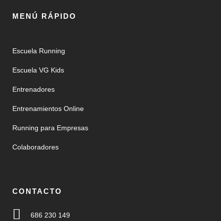
MENÚ RÁPIDO
Escuela Running
Escuela VG Kids
Entrenadores
Entrenamientos Online
Running para Empresas
Colaboradores
CONTACTO
686 230 149