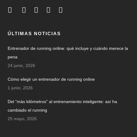
ÚLTIMAS NOTICIAS
Entrenador de running online: qué incluye y cuándo merece la
pena
24 junio, 2026
Cómo elegir un entrenador de running online
1 junio, 2026
Del “más kilómetros” al entrenamiento inteligente: así ha
cambiado el running
25 mayo, 2026