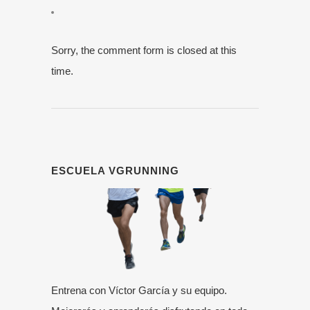
Sorry, the comment form is closed at this
time.
ESCUELA VGRUNNING
Entrena con Víctor García y su equipo.