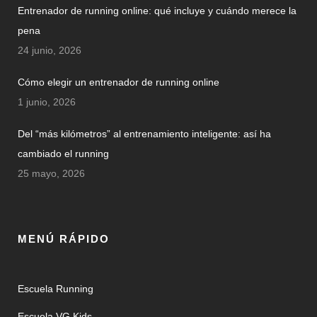
Entrenador de running online: qué incluye y cuándo merece la
pena
24 junio, 2026
Cómo elegir un entrenador de running online
1 junio, 2026
Del “más kilómetros” al entrenamiento inteligente: así ha
cambiado el running
25 mayo, 2026
MENÚ RÁPIDO
Escuela Running
Escuela VG Kids