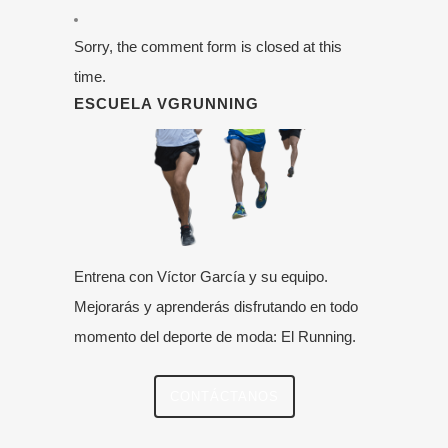
Sorry, the comment form is closed at this
time.
ESCUELA VGRUNNING
Entrena con Víctor García y su equipo.
Mejorarás y aprenderás disfrutando en todo
momento del deporte de moda: El Running.
CONTÁCTANOS