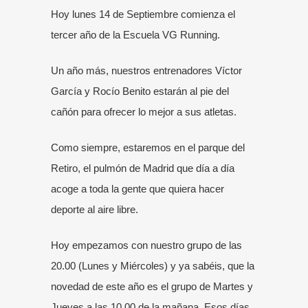
Hoy lunes 14 de Septiembre comienza el
tercer año de la Escuela VG Running.
Un año más, nuestros entrenadores Víctor
García y Rocío Benito estarán al pie del
cañón para ofrecer lo mejor a sus atletas.
Como siempre, estaremos en el parque del
Retiro, el pulmón de Madrid que día a día
acoge a toda la gente que quiera hacer
deporte al aire libre.
Hoy empezamos con nuestro grupo de las
20.00 (Lunes y Miércoles) y ya sabéis, que la
novedad de este año es el grupo de Martes y
Jueves a las 10.00 de la mañana. Esos días