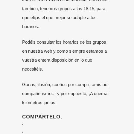
también, tenemos grupos a las 18.15, para
que elijas el que mejor se adapte a tus
horarios.
Podéis consultar los horarios de los grupos
en nuestra web y como siempre estamos a
vuestra entera disposición en lo que
necesitéis.
Ganas, ilusión, sueños por cumplir, amistad,
compañerismo… y por supuesto, ¡A quemar
kilómetros juntos!
COMPÁRTELO: