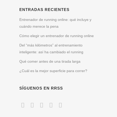
ENTRADAS RECIENTES
Entrenador de running online: qué incluye y
cuándo merece la pena
Cómo elegir un entrenador de running online
Del “más kilómetros” al entrenamiento
inteligente: así ha cambiado el running
Qué comer antes de una tirada larga
¿Cuál es la mejor superficie para correr?
SÍGUENOS EN RRSS