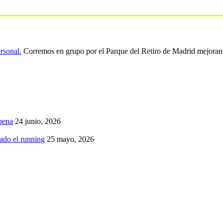
ersonal.
Corremos en grupo por el Parque del Retiro de Madrid mejoran
pena
24 junio, 2026
iado el running
25 mayo, 2026