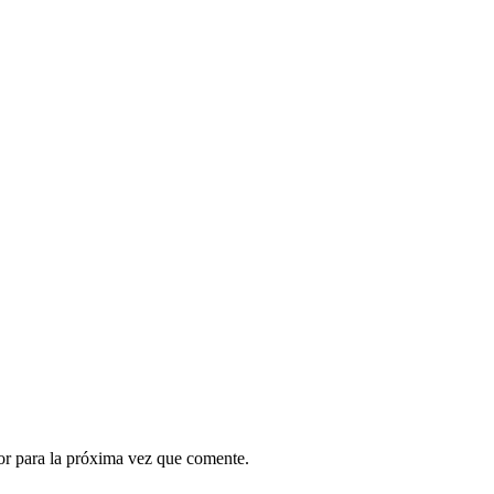
or para la próxima vez que comente.