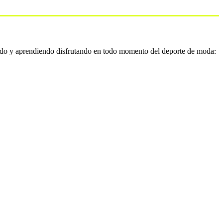
do y aprendiendo disfrutando en todo momento del deporte de moda: