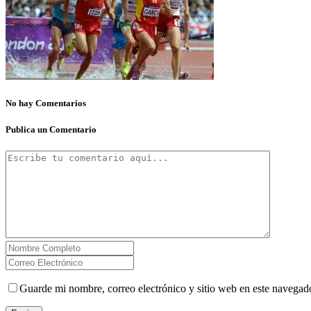
No hay Comentarios
Publica un Comentario
Guarde mi nombre, correo electrónico y sitio web en este navegad