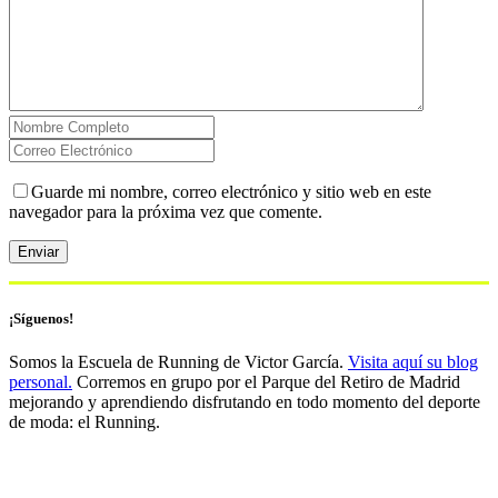
Guarde mi nombre, correo electrónico y sitio web en este
navegador para la próxima vez que comente.
¡Síguenos!
Somos la Escuela de Running de Victor García.
Visita aquí su blog
personal.
Corremos en grupo por el Parque del Retiro de Madrid
mejorando y aprendiendo disfrutando en todo momento del deporte
de moda: el Running.