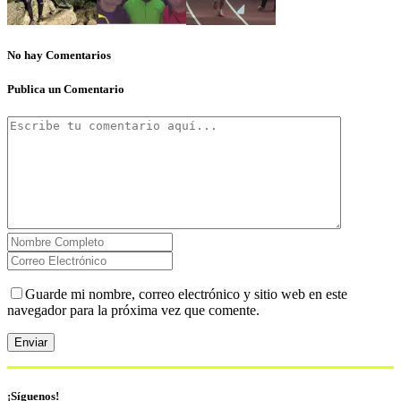
No hay Comentarios
Publica un Comentario
Guarde mi nombre, correo electrónico y sitio web en este
navegador para la próxima vez que comente.
¡Síguenos!