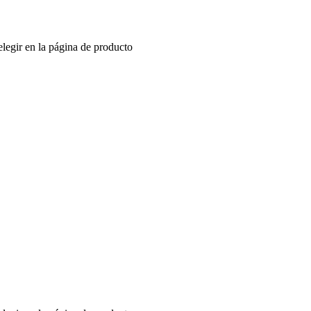
elegir en la página de producto