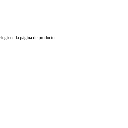
elegir en la página de producto