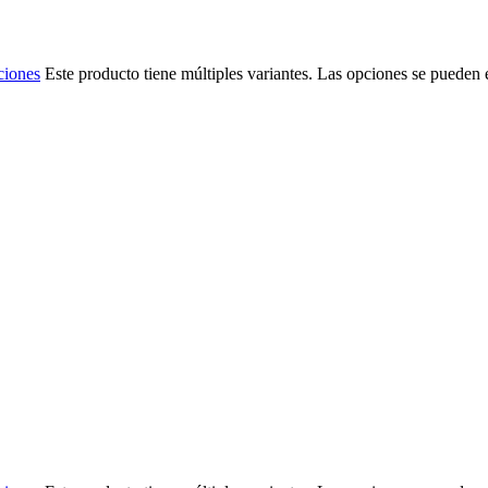
ciones
Este producto tiene múltiples variantes. Las opciones se pueden 