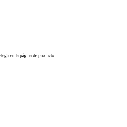
elegir en la página de producto