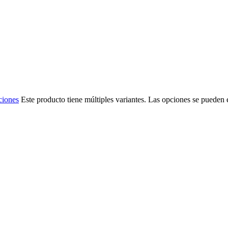
ciones
Este producto tiene múltiples variantes. Las opciones se pueden 