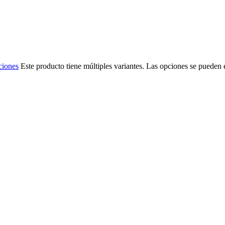
ciones
Este producto tiene múltiples variantes. Las opciones se pueden 