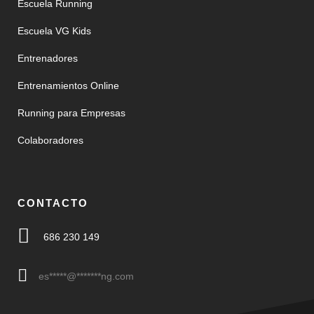
Escuela Running
Escuela VG Kids
Entrenadores
Entrenamientos Online
Running para Empresas
Colaboradores
CONTACTO
686 230 149
es
*****
@
*******
ng.com