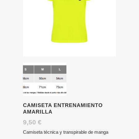
CAMISETA ENTRENAMIENTO
AMARILLA
9,50
€
Camiseta técnica y transpirable de manga