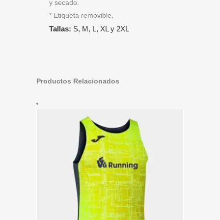
y secado.
* Etiqueta removible.
Tallas:
S, M, L, XL y 2XL
Productos Relacionados