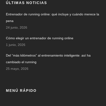
ÚLTIMAS NOTICIAS
Entrenador de running online: qué incluye y cuándo merece la
pena
24 junio, 2026
Cómo elegir un entrenador de running online
1 junio, 2026
Del “más kilómetros” al entrenamiento inteligente: así ha
cambiado el running
25 mayo, 2026
MENÚ RÁPIDO