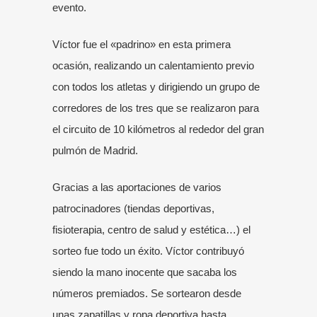
evento.
Víctor fue el «padrino» en esta primera
ocasión, realizando un calentamiento previo
con todos los atletas y dirigiendo un grupo de
corredores de los tres que se realizaron para
el circuito de 10 kilómetros al rededor del gran
pulmón de Madrid.
Gracias a las aportaciones de varios
patrocinadores (tiendas deportivas,
fisioterapia, centro de salud y estética…) el
sorteo fue todo un éxito. Víctor contribuyó
siendo la mano inocente que sacaba los
números premiados. Se sortearon desde
unas zapatillas y ropa deportiva hasta