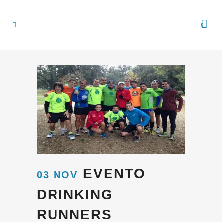
0
EVENTO
03 NOV
DRINKING
RUNNERS