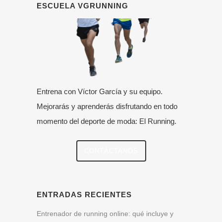
ESCUELA VGRUNNING
Entrena con Víctor García y su equipo.
Mejorarás y aprenderás disfrutando en todo
momento del deporte de moda: El Running.
CONTÁCTANOS
ENTRADAS RECIENTES
Entrenador de running online: qué incluye y