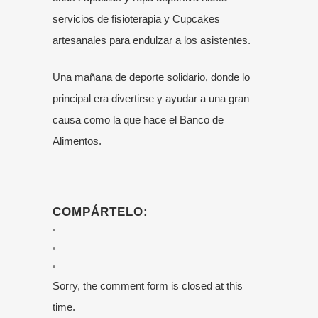
servicios de fisioterapia y Cupcakes
artesanales para endulzar a los asistentes.
Una mañana de deporte solidario, donde lo
principal era divertirse y ayudar a una gran
causa como la que hace el Banco de
Alimentos.
COMPÁRTELO:
Sorry, the comment form is closed at this
time.