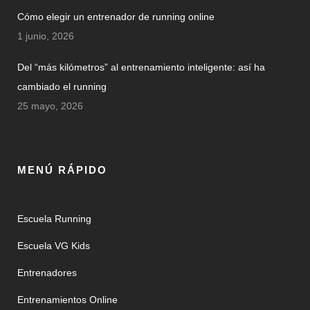
Cómo elegir un entrenador de running online
1 junio, 2026
Del “más kilómetros” al entrenamiento inteligente: así ha
cambiado el running
25 mayo, 2026
MENÚ RÁPIDO
Escuela Running
Escuela VG Kids
Entrenadores
Entrenamientos Online