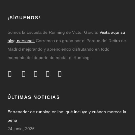
¡SÍGUENOS!
Somos la Escuela de Running de Victor García.
Visita aquí su
blog personal.
Corremos en grupo por el Parque del Retiro de
Madrid mejorando y aprendiendo disfrutando en todo
momento del deporte de moda: el Running.
ÚLTIMAS NOTICIAS
Entrenador de running online: qué incluye y cuándo merece la
pena
24 junio, 2026