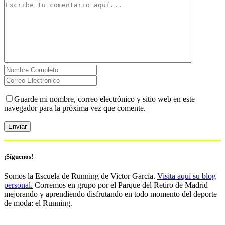
Guarde mi nombre, correo electrónico y sitio web en este
navegador para la próxima vez que comente.
¡Síguenos!
Somos la Escuela de Running de Victor García.
Visita aquí su blog
personal.
Corremos en grupo por el Parque del Retiro de Madrid
mejorando y aprendiendo disfrutando en todo momento del deporte
de moda: el Running.