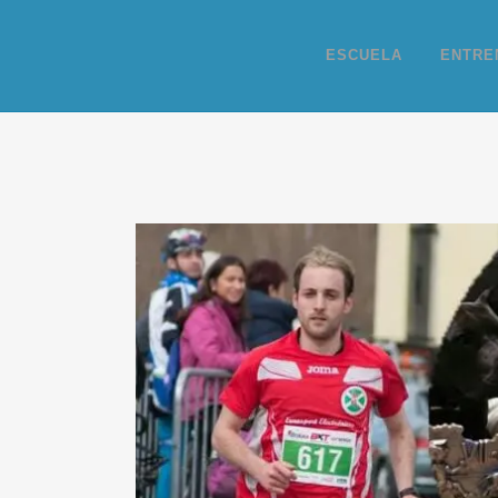
ESCUELA
ENTRE