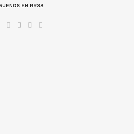
ÍGUENOS EN RRSS