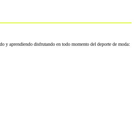
do y aprendiendo disfrutando en todo momento del deporte de moda: