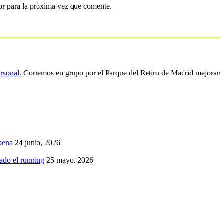
or para la próxima vez que comente.
ersonal.
Corremos en grupo por el Parque del Retiro de Madrid mejoran
pena
24 junio, 2026
iado el running
25 mayo, 2026