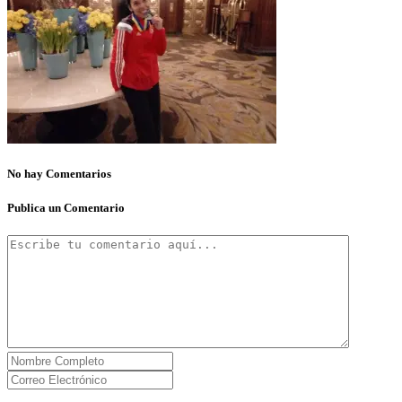
No hay Comentarios
Publica un Comentario