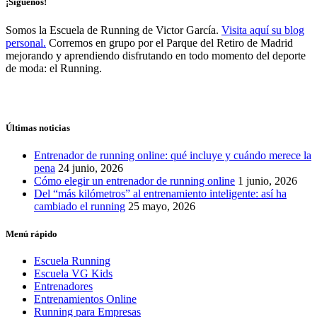
¡Síguenos!
Somos la Escuela de Running de Victor García.
Visita aquí su blog
personal.
Corremos en grupo por el Parque del Retiro de Madrid
mejorando y aprendiendo disfrutando en todo momento del deporte
de moda: el Running.
Últimas noticias
Entrenador de running online: qué incluye y cuándo merece la
pena
24 junio, 2026
Cómo elegir un entrenador de running online
1 junio, 2026
Del “más kilómetros” al entrenamiento inteligente: así ha
cambiado el running
25 mayo, 2026
Menú rápido
Escuela Running
Escuela VG Kids
Entrenadores
Entrenamientos Online
Running para Empresas