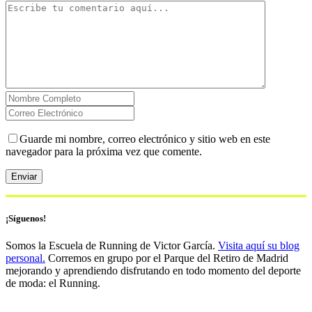
Guarde mi nombre, correo electrónico y sitio web en este
navegador para la próxima vez que comente.
¡Síguenos!
Somos la Escuela de Running de Victor García.
Visita aquí su blog
personal.
Corremos en grupo por el Parque del Retiro de Madrid
mejorando y aprendiendo disfrutando en todo momento del deporte
de moda: el Running.