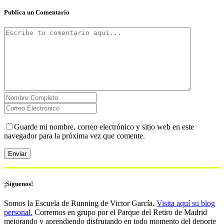
Publica un Comentario
Guarde mi nombre, correo electrónico y sitio web en este
navegador para la próxima vez que comente.
¡Síguenos!
Somos la Escuela de Running de Victor García.
Visita aquí su blog
personal.
Corremos en grupo por el Parque del Retiro de Madrid
mejorando y aprendiendo disfrutando en todo momento del deporte