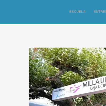
ESCUELA
ENTRE