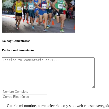
No hay Comentarios
Publica un Comentario
Guarde mi nombre, correo electrónico y sitio web en este navegad