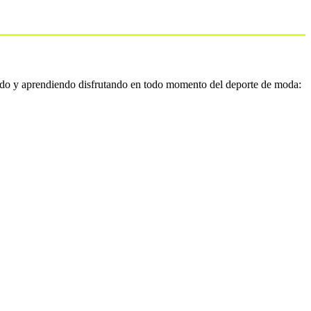
do y aprendiendo disfrutando en todo momento del deporte de moda: