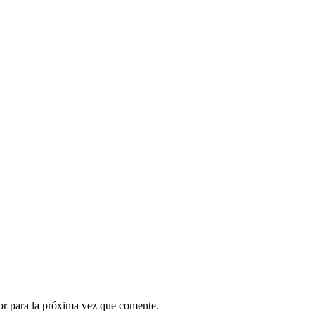
or para la próxima vez que comente.