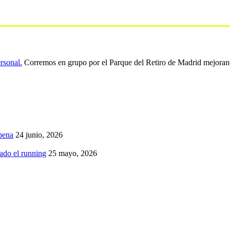
ersonal.
Corremos en grupo por el Parque del Retiro de Madrid mejoran
pena
24 junio, 2026
iado el running
25 mayo, 2026