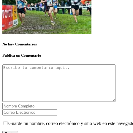
No hay Comentarios
Publica un Comentario
Guarde mi nombre, correo electrónico y sitio web en este navegad