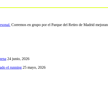
ersonal.
Corremos en grupo por el Parque del Retiro de Madrid mejoran
pena
24 junio, 2026
iado el running
25 mayo, 2026