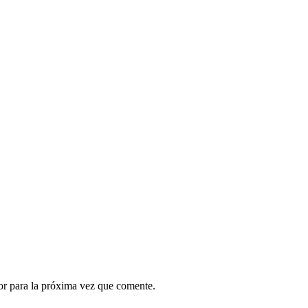
or para la próxima vez que comente.