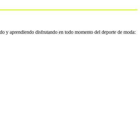
do y aprendiendo disfrutando en todo momento del deporte de moda: