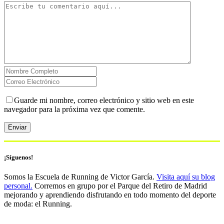
Guarde mi nombre, correo electrónico y sitio web en este
navegador para la próxima vez que comente.
¡Síguenos!
Somos la Escuela de Running de Victor García.
Visita aquí su blog
personal.
Corremos en grupo por el Parque del Retiro de Madrid
mejorando y aprendiendo disfrutando en todo momento del deporte
de moda: el Running.