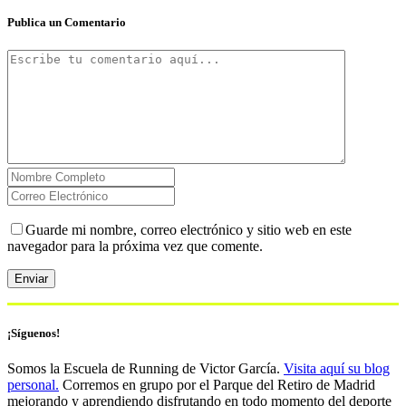
Publica un Comentario
Guarde mi nombre, correo electrónico y sitio web en este
navegador para la próxima vez que comente.
¡Síguenos!
Somos la Escuela de Running de Victor García.
Visita aquí su blog
personal.
Corremos en grupo por el Parque del Retiro de Madrid
mejorando y aprendiendo disfrutando en todo momento del deporte