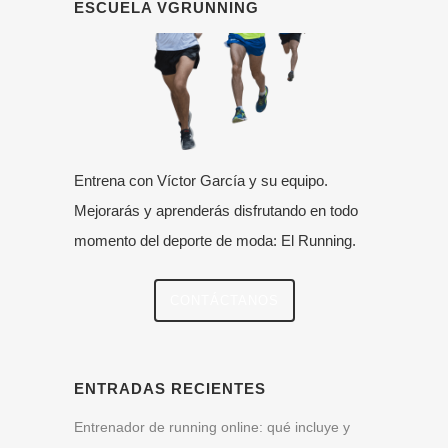
ESCUELA VGRUNNING
Entrena con Víctor García y su equipo.
Mejorarás y aprenderás disfrutando en todo
momento del deporte de moda: El Running.
CONTÁCTANOS
ENTRADAS RECIENTES
Entrenador de running online: qué incluye y