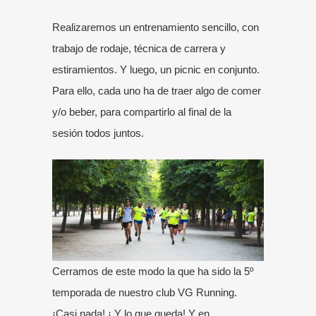
Realizaremos un entrenamiento sencillo, con
trabajo de rodaje, técnica de carrera y
estiramientos. Y luego, un picnic en conjunto.
Para ello, cada uno ha de traer algo de comer
y/o beber, para compartirlo al final de la
sesión todos juntos.
Cerramos de este modo la que ha sido la 5º
temporada de nuestro club VG Running.
¡Casi nada! ¡ Y lo que queda! Y en