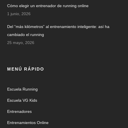
Cómo elegir un entrenador de running online
1 junio, 2026
Del “más kilómetros” al entrenamiento inteligente: así ha
cambiado el running
25 mayo, 2026
MENÚ RÁPIDO
Escuela Running
Escuela VG Kids
Entrenadores
Entrenamientos Online