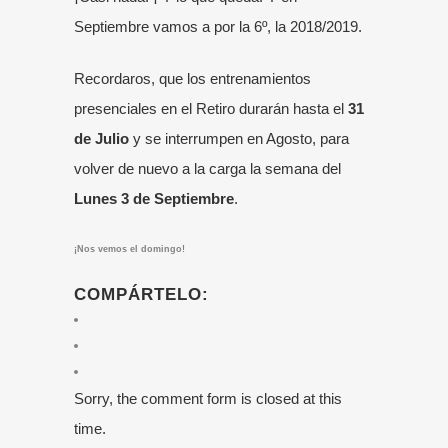
Septiembre vamos a por la 6º, la 2018/2019.
Recordaros, que los entrenamientos
presenciales en el Retiro durarán hasta el
31
de Julio
y se interrumpen en Agosto, para
volver de nuevo a la carga la semana del
Lunes 3 de Septiembre
.
¡Nos vemos el domingo!
COMPÁRTELO:
Sorry, the comment form is closed at this
time.