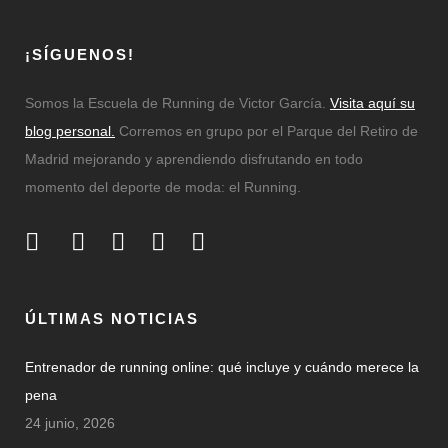
¡SÍGUENOS!
Somos la Escuela de Running de Victor García.
Visita aquí su
blog personal.
Corremos en grupo por el Parque del Retiro de
Madrid mejorando y aprendiendo disfrutando en todo
momento del deporte de moda: el Running.
ÚLTIMAS NOTICIAS
Entrenador de running online: qué incluye y cuándo merece la
pena
24 junio, 2026