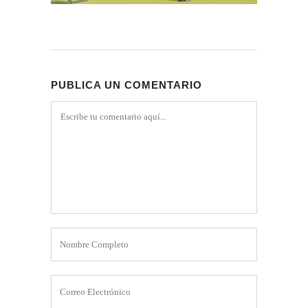
PUBLICA UN COMENTARIO