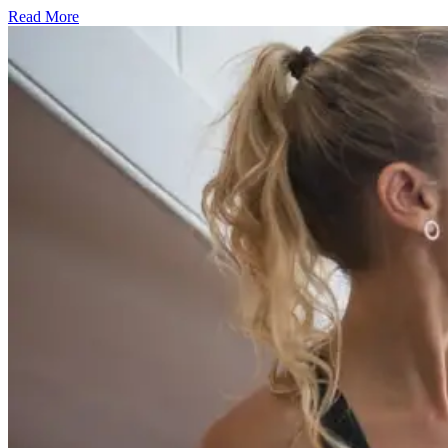
Read More