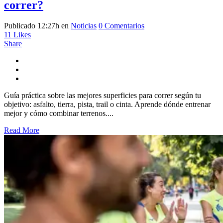
correr?
Publicado 12:27h
en
Noticias
0 Comentarios
11
Likes
Share
Guía práctica sobre las mejores superficies para correr según tu
objetivo: asfalto, tierra, pista, trail o cinta. Aprende dónde entrenar
mejor y cómo combinar terrenos....
Read More