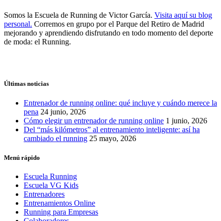
Somos la Escuela de Running de Victor García.
Visita aquí su blog
personal.
Corremos en grupo por el Parque del Retiro de Madrid
mejorando y aprendiendo disfrutando en todo momento del deporte
de moda: el Running.
Últimas noticias
Entrenador de running online: qué incluye y cuándo merece la
pena
24 junio, 2026
Cómo elegir un entrenador de running online
1 junio, 2026
Del “más kilómetros” al entrenamiento inteligente: así ha
cambiado el running
25 mayo, 2026
Menú rápido
Escuela Running
Escuela VG Kids
Entrenadores
Entrenamientos Online
Running para Empresas
Colaboradores