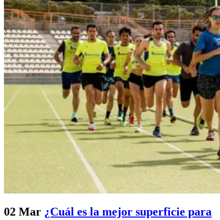
02 Mar
¿Cuál es la mejor superficie para