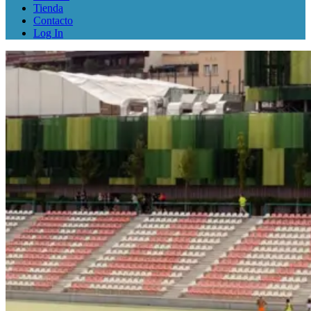
Tienda
Contacto
Log In