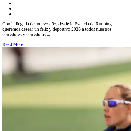
Con la llegada del nuevo año, desde la Escuela de Running
queremos desear un feliz y deportivo 2026 a todos nuestros
corredores y corredoras....
Read More