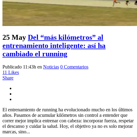
25 May
Del “más kilómetros” al
entrenamiento inteligente: así ha
cambiado el running
Publicado 11:43h
en
Noticias
0 Comentarios
11
Likes
Share
El entrenamiento de running ha evolucionado mucho en los últimos
años. Pasamos de acumular kilómetros sin control a entender que
correr mejor implica entrenar con cabeza: incorporar fuerza, respetar
el descanso y cuidar la salud. Hoy, el objetivo ya no es solo mejorar
marcas, sino...