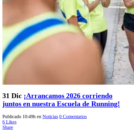
31 Dic
¡Arrancamos 2026 corriendo
juntos en nuestra Escuela de Running!
Publicado 10:49h
en
Noticias
0 Comentarios
6
Likes
Share