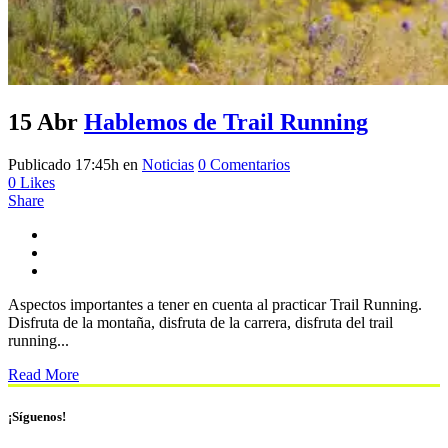
15 Abr
Hablemos de Trail Running
Publicado 17:45h
en
Noticias
0 Comentarios
0
Likes
Share
Aspectos importantes a tener en cuenta al practicar Trail Running.
Disfruta de la montaña, disfruta de la carrera, disfruta del trail
running...
Read More
¡Síguenos!