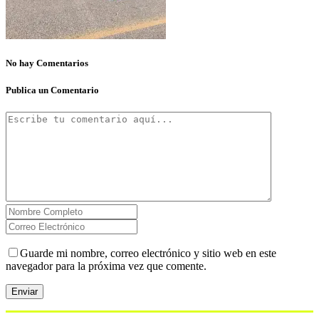
No hay Comentarios
Publica un Comentario
Guarde mi nombre, correo electrónico y sitio web en este
navegador para la próxima vez que comente.