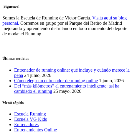
¡Síguenos!
Somos la Escuela de Running de Victor García.
Visita aquí su blog
personal.
Corremos en grupo por el Parque del Retiro de Madrid
mejorando y aprendiendo disfrutando en todo momento del deporte
de moda: el Running.
Últimas noticias
Entrenador de running online: qué incluye y cuándo merece la
pena
24 junio, 2026
Cómo elegir un entrenador de running online
1 junio, 2026
Del “más kilómetros” al entrenamiento inteligente: así ha
cambiado el running
25 mayo, 2026
Menú rápido
Escuela Running
Escuela VG Kids
Entrenadores
Entrenamientos Online