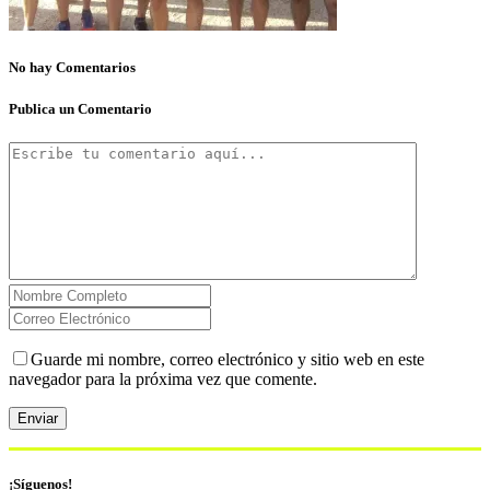
No hay Comentarios
Publica un Comentario
Guarde mi nombre, correo electrónico y sitio web en este
navegador para la próxima vez que comente.
¡Síguenos!