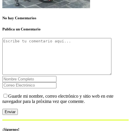
No hay Comentarios
Publica un Comentario
Guarde mi nombre, correo electrónico y sitio web en este
navegador para la próxima vez que comente.
¡Síguenos!